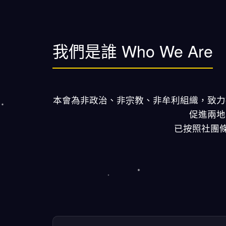
我們是誰 Who We Are
本會為非政治、非宗教、非牟利組織，致力
促進兩地
已按照社團條例