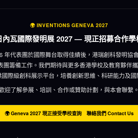
🌍 INVENTIONS GENEVA 2027
日內瓦國際發明展 2027 — 現正招募合作學
026 年代表團於國際舞台取得佳績後，港瑞創科發明協
年代表團籌備工作。我們期待與更多香港學校及教育夥伴
供國際級創科展示平台，培養創新思維、科研能力及國
歡迎了解參展、培訓、合作或贊助計劃，與本會聯繫
🌍 Geneva 2027 現正接受學校查詢 聯絡我們 Contact Us