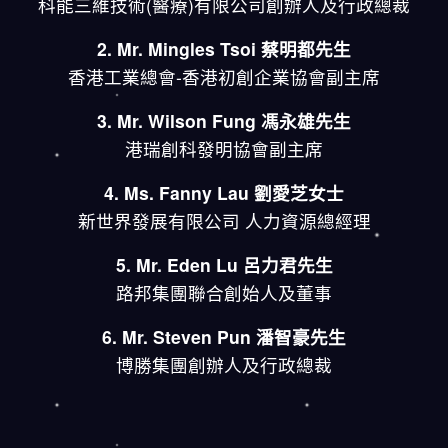
科能三維技術(醫療)有限公司創辦人及行政總裁
2. Mr. Mingles Tsoi 蔡明都先生
香港工業總會-香港初創企業協會副主席
3. Mr. Wilson Fung 馮永雄先生
港瑞創科發明協會副主席
4. Ms. Fanny Lau 劉愛芝女士
新世界發展有限公司 人力資源總經理
5. Mr. Eden Lu 呂力君先生
路邦集團聯合創始人及董事
6. Mr. Steven Pun 潘智豪先生
博勝集團創辦人及行政總裁