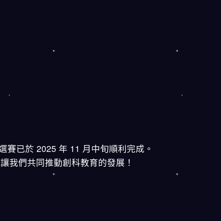
 2025 年 11 月中旬順利完成。
，讓我們共同推動創科教育的發展！