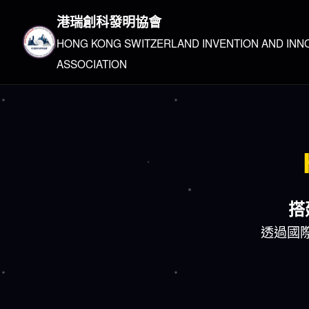
港瑞創科發明協會
HONG KONG SWITZERLAND INVENTION AND INN
ASSOCIATION
搭
透過國