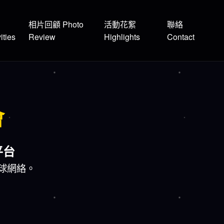
相片回顧 Photo
活動花絮
聯絡
ities
Review
Highlights
Contact
會
平台
球網絡。