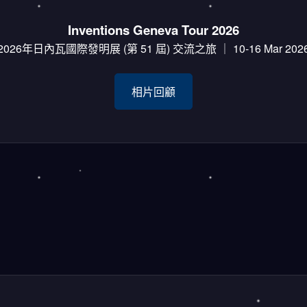
Inventions Geneva Tour 2026
2026年日內瓦國際發明展 (第 51 屆) 交流之旅 ｜ 10-16 Mar 202
相片回顧